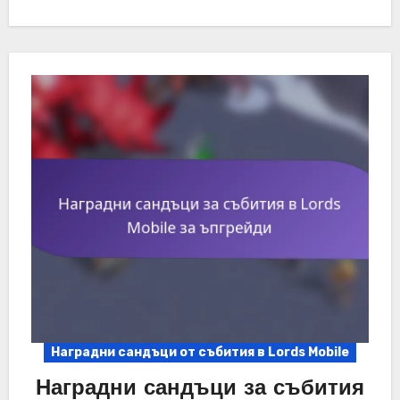
Наградни сандъци от събития в Lords Mobile
Наградни сандъци за събития