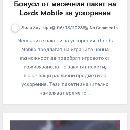
Бонуси от месечния пакет на
Lords Mobile за ускорения
Лила Хоуторн
06/03/2026
No Comments
Месечните пакети за ускорения в Lords
Mobile предлагат на играчите ценна
възможност да подобрят игровото си
изживяване, като закупят пакети,
включващи различни предмети за
ускорение. Тези пакети значително
намаляват времето,…