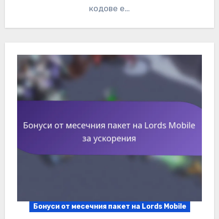
кодове е…
Бонуси от месечния пакет на Lords Mobile