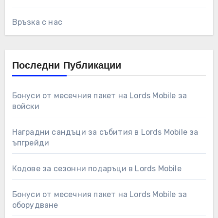
Връзка с нас
Последни Публикации
Бонуси от месечния пакет на Lords Mobile за
войски
Наградни сандъци за събития в Lords Mobile за
ъпгрейди
Кодове за сезонни подаръци в Lords Mobile
Бонуси от месечния пакет на Lords Mobile за
оборудване