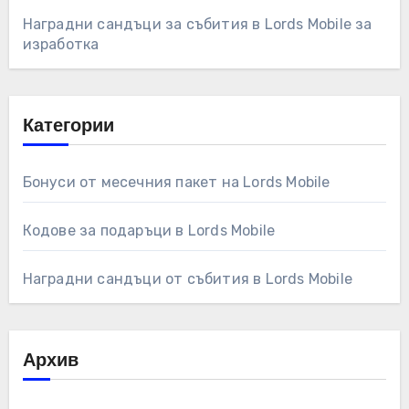
Наградни сандъци за събития в Lords Mobile за
изработка
Категории
Бонуси от месечния пакет на Lords Mobile
Кодове за подаръци в Lords Mobile
Наградни сандъци от събития в Lords Mobile
Архив