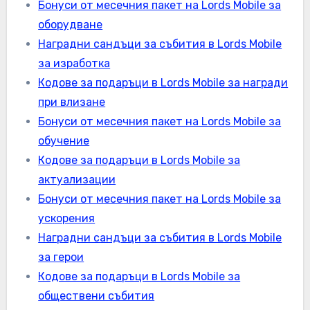
Бонуси от месечния пакет на Lords Mobile за
оборудване
Наградни сандъци за събития в Lords Mobile
за изработка
Кодове за подаръци в Lords Mobile за награди
при влизане
Бонуси от месечния пакет на Lords Mobile за
обучение
Кодове за подаръци в Lords Mobile за
актуализации
Бонуси от месечния пакет на Lords Mobile за
ускорения
Наградни сандъци за събития в Lords Mobile
за герои
Кодове за подаръци в Lords Mobile за
обществени събития