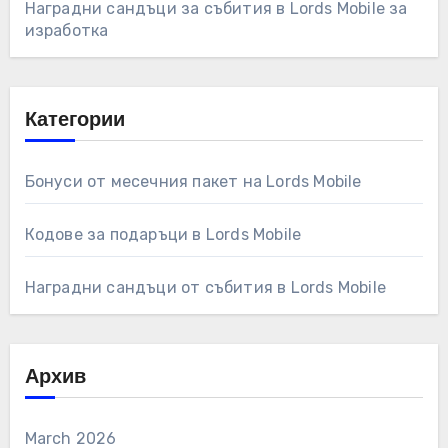
Наградни сандъци за събития в Lords Mobile за
изработка
Категории
Бонуси от месечния пакет на Lords Mobile
Кодове за подаръци в Lords Mobile
Наградни сандъци от събития в Lords Mobile
Архив
March 2026